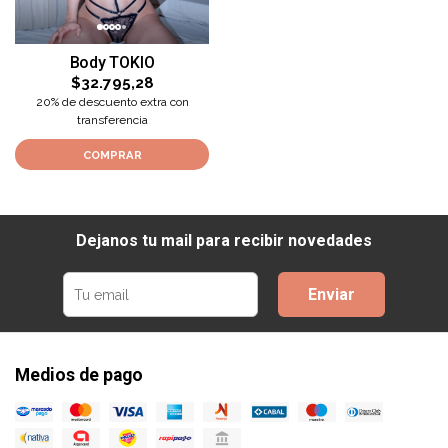
Body TOKIO
$32.795,28
20% de descuento extra con
transferencia
COMPRAR
Dejanos tu mail para recibir novedades
Enviar
Medios de pago