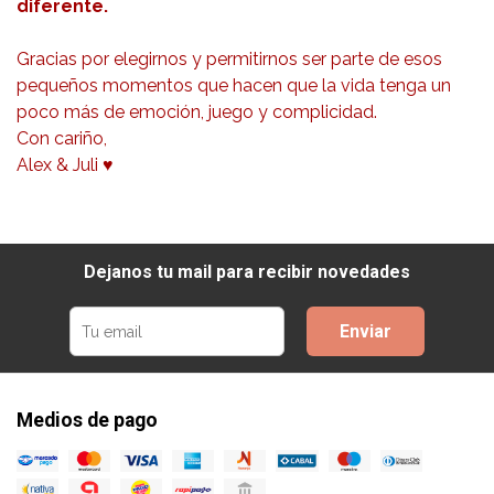
diferente.
Gracias por elegirnos y permitirnos ser parte de esos
pequeños momentos que hacen que la vida tenga un
poco más de emoción, juego y complicidad.
Con cariño,
Alex & Juli ♥
Dejanos tu mail para recibir novedades
Enviar
Medios de pago