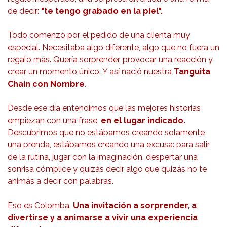
de decir:
"te tengo grabado en la piel".
Todo comenzó por el pedido de una clienta muy
especial. Necesitaba algo diferente, algo que no fuera un
regalo más. Quería sorprender, provocar una reacción y
crear un momento único. Y así nació nuestra
Tanguita
Chain con Nombre
.
Desde ese día entendimos que las mejores historias
empiezan con una frase,
en el lugar indicado.
Descubrimos que no estábamos creando solamente
una prenda, estábamos creando una excusa: para salir
de la rutina, jugar con la imaginación, despertar una
sonrisa cómplice y quizás decir algo que quizás no te
animás a decir con palabras.
Eso es Colomba.
Una invitación a sorprender, a
divertirse y a animarse a vivir una experiencia